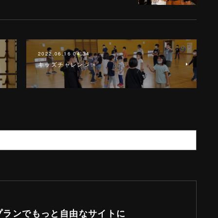
2022.06.16 04:34
キッズチャレンジ✨
プランでもっと自由なサイトに