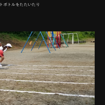
トボトルをたたいたり