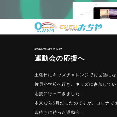
2022.06.20 04:39
運動会の応援へ
土曜日にキッズチャレンジでお世話にな
片貝小学校へ行き、キッズに参加してい
応援に行ってきました！
本来なら5月だったのですが、コロナで
皆待ちに待った運動会！