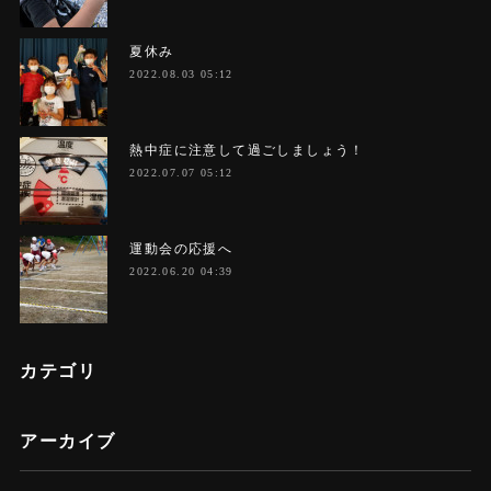
夏休み
2022.08.03 05:12
熱中症に注意して過ごしましょう！
2022.07.07 05:12
運動会の応援へ
2022.06.20 04:39
カテゴリ
アーカイブ