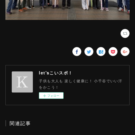
let'sこいスポ！
子供も大人も 楽しく健康に！ 小千谷でいい汗
をかこう！
フォロー
関連記事