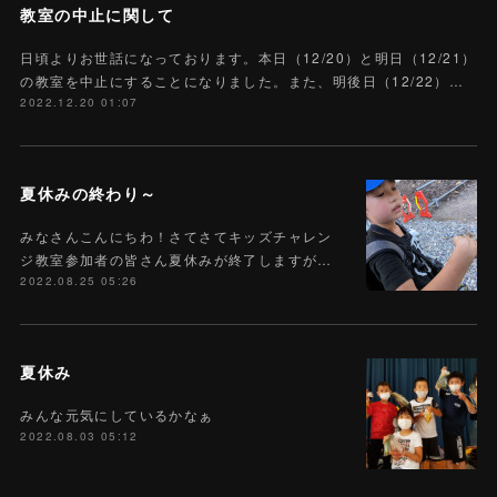
教室の中止に関して
日頃よりお世話になっております。本日（12/20）と明日（12/21）
の教室を中止にすることになりました。また、明後日（12/22）…
2022.12.20 01:07
夏休みの終わり～
みなさんこんにちわ！さてさてキッズチャレン
ジ教室参加者の皆さん夏休みが終了しますが…
2022.08.25 05:26
夏休み
みんな元気にしているかなぁ
2022.08.03 05:12