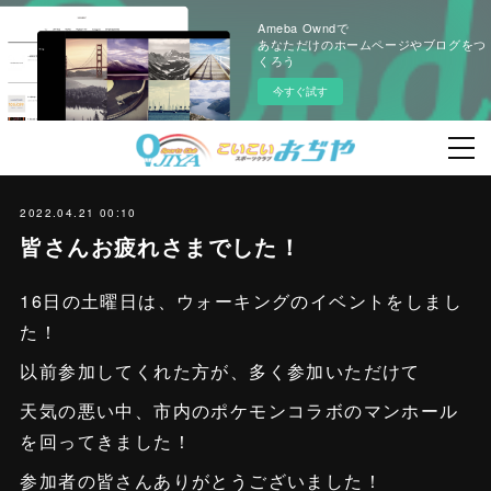
Ameba Owndで
あなただけのホームページやブログをつ
くろう
今すぐ試す
2022.04.21 00:10
皆さんお疲れさまでした！
16日の土曜日は、ウォーキングのイベントをしまし
た！
以前参加してくれた方が、多く参加いただけて
天気の悪い中、市内のポケモンコラボのマンホール
を回ってきました！
参加者の皆さんありがとうございました！