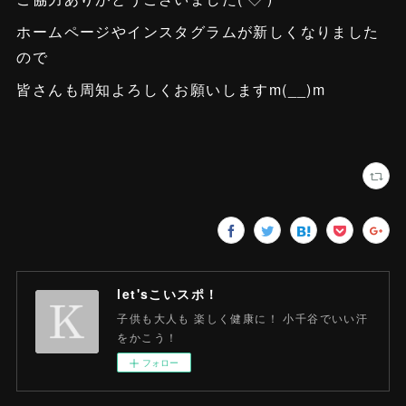
ホームページやインスタグラムが新しくなりました
ので
皆さんも周知よろしくお願いしますm(__)m
let'sこいスポ！
子供も大人も 楽しく健康に！ 小千谷でいい汗
をかこう！
フォロー