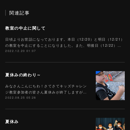
関連記事
教室の中止に関して
日頃よりお世話になっております。本日（12/20）と明日（12/21）
の教室を中止にすることになりました。また、明後日（12/22）…
2022.12.20 01:07
夏休みの終わり～
みなさんこんにちわ！さてさてキッズチャレン
ジ教室参加者の皆さん夏休みが終了しますが…
2022.08.25 05:26
夏休み