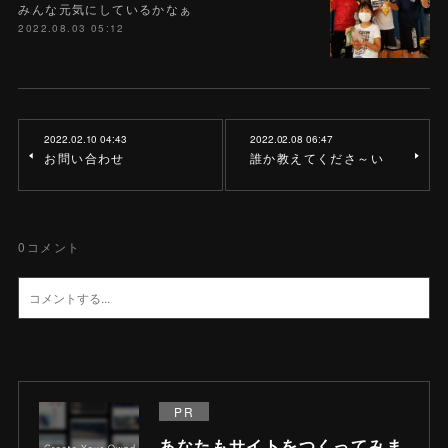
みんな元気にしているかなぁ
2022.08.03 05:12
2022.02.10 04:43
2022.02.08 06:47
お問い合わせ
誰か教えてくださ～い
0
コメント
PR
あなたもサイトをつくってみま