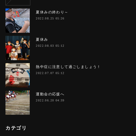
夏休みの終わり～
2022.08.25 05:26
夏休み
2022.08.03 05:12
熱中症に注意して過ごしましょう！
2022.07.07 05:12
運動会の応援へ
2022.06.20 04:39
カテゴリ